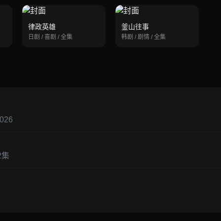
律政英雄
釜山往事
日剧 / 喜剧 / 全集
韩剧 / 剧情 / 全集
026
2集