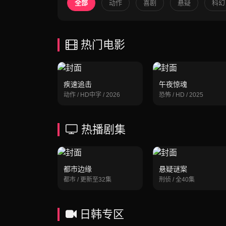
全部
动作
喜剧
悬疑
科幻
热门电影
疾速追击
午夜惊魂
动作 / HD中字 / 2026
恐怖 / HD / 2025
热播剧集
都市边缘
悬疑谜案
都市 / 更新至32集
刑侦 / 全40集
日韩专区