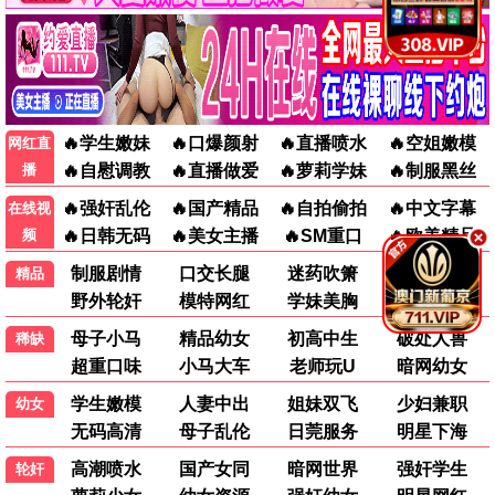
律政英雄
釜山往事
日剧 / 喜剧 / 全集
韩剧 / 剧情 / 全集
最近更新
疾速追击 正片
05-18
动作大片 · HD中字 · 2026
都市边缘 32集
05-18
热门都市剧 · 更新至32集
首尔生存 高清
05-17
韩国悬疑 · HD · 2025