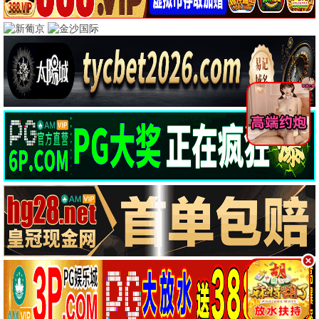
全部
动作
喜剧
悬疑
科幻
恐怖
爱情
剧情
纪录片
热门电影
疾速追击
午夜惊魂
动作 / HD中字 / 2026
恐怖 / HD / 2025
星际逃亡
荒诞人生
科幻 / 高清 / 2026
喜剧 / HD中字 / 2025