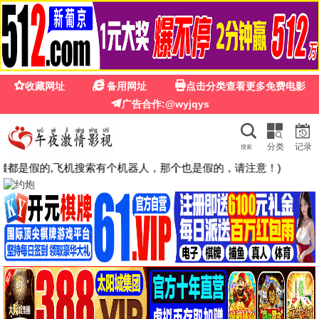
咔咔影
视
咔咔影视 · 高清无广告
全网影视免费看，纯净观影，秒播不卡顿