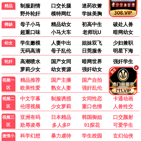
律政英雄
釜山往事
日剧 / 喜剧 / 全集
韩剧 / 剧情 / 全集
最近更新
疾速追击 正片
05-18
动作大片 · HD中字 · 2026
都市边缘 32集
05-18
热门都市剧 · 更新至32集
首尔生存 高清
05-17
韩国悬疑 · HD · 2025